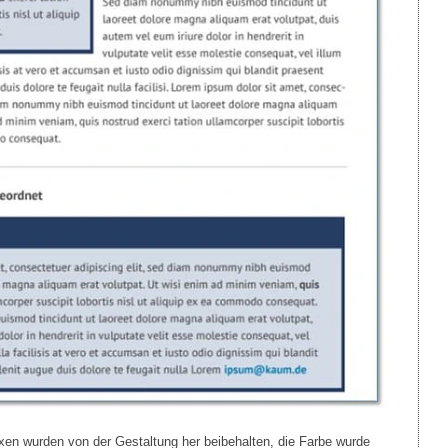
oxen wurden von der Gestaltung her beibehalten, die Farbe wurde