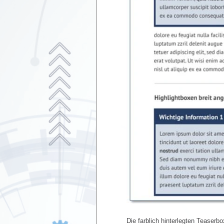
Die farblich hinterlegten Teaserb