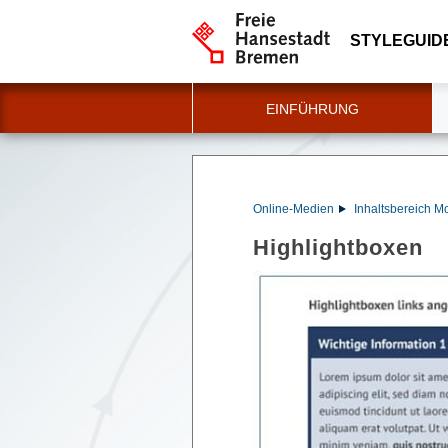
STYLEGUID
EINFÜHRUNG
Online-Medien
Inhaltsbereich M
Highlightboxen