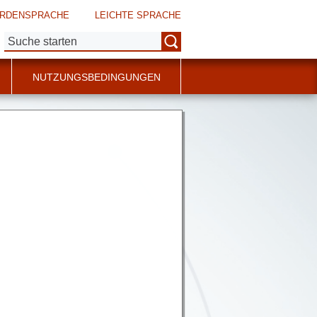
RDENSPRACHE
LEICHTE SPRACHE
Suche:
NUTZUNGSBEDINGUNGEN