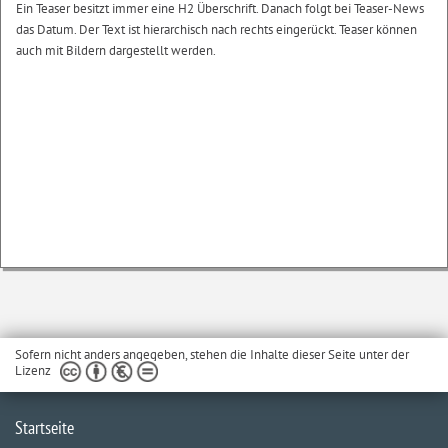
Ein Teaser besitzt immer eine H2 Überschrift. Danach folgt bei Teaser-News
das Datum. Der Text ist hierarchisch nach rechts eingerückt. Teaser können
auch mit Bildern dargestellt werden.
Sofern nicht anders angegeben, stehen die Inhalte dieser Seite unter der
Lizenz
Startseite