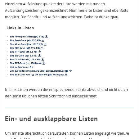
einzelnen Aufzählungspunkte der Liste werden mit runden
Aufzählungszeichen gekennzeichnet. Nummerierte Listen sind ebenfalls
möglich. Die Schrift- und Aufzählungszeichen-Farbe ist dunkelgrau.
In Link-Listen werden die entsprechenden Links abweichend nicht durch
den sonst üblichen fetten Schriftschnitt ausgezeichnet.
Ein- und ausklappbare Listen
Um Inhalte übersichtlich darzustellen, können Listen angelegt werden. Je