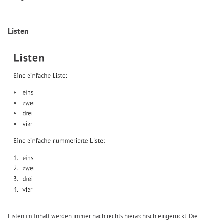
Listen
Listen im Inhalt werden immer nach rechts hierarchisch eingerückt. Die