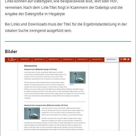
Links können auf Dateitypen, wie beispielsweise Bild, Text oder PDF,
verweisen. Nach dem Link-Titel folgt in Klammern der Dateityp und die
Angabe der Dateigröße in Megabyte.
Bei Links und Downloads muss der Titel für die Ergebnisdarstellung in der
lokalen Suche zwingend ausgefüllt sein.
Bilder