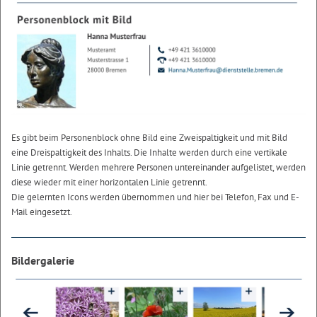
Es gibt beim Personenblock ohne Bild eine Zweispaltigkeit und mit Bild
eine Dreispaltigkeit des Inhalts. Die Inhalte werden durch eine vertikale
Linie getrennt. Werden mehrere Personen untereinander aufgelistet, werden
diese wieder mit einer horizontalen Linie getrennt.
Die gelernten Icons werden übernommen und hier bei Telefon, Fax und E-
Mail eingesetzt.
Bildergalerie