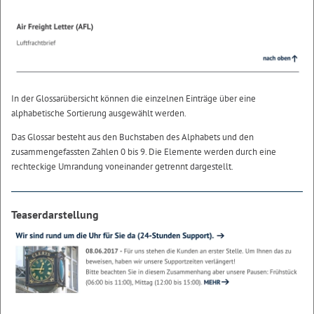
In der Glossarübersicht können die einzelnen Einträge über eine
alphabetische Sortierung ausgewählt werden.
Das Glossar besteht aus den Buchstaben des Alphabets und den
zusammengefassten Zahlen 0 bis 9. Die Elemente werden durch eine
rechteckige Umrandung voneinander getrennt dargestellt.
Teaserdarstellung