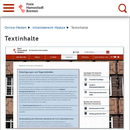
Suche:
Online-Medien
Inhaltsbereich Module
Textinhalte
Textinhalte