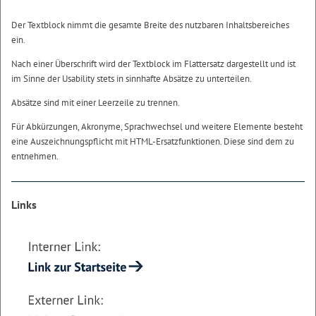
Der Textblock nimmt die gesamte Breite des nutzbaren Inhaltsbereiches
ein.
Nach einer Überschrift wird der Textblock im Flattersatz dargestellt und ist
im Sinne der Usability stets in sinnhafte Absätze zu unterteilen.
Absätze sind mit einer Leerzeile zu trennen.
Für Abkürzungen, Akronyme, Sprachwechsel und weitere Elemente besteht
eine Auszeichnungspflicht mit HTML-Ersatzfunktionen. Diese sind dem zu
entnehmen.
Links