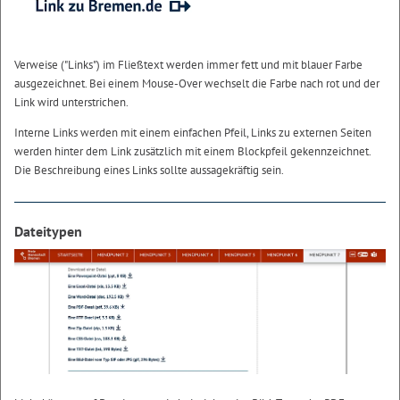
Verweise ("Links") im Fließtext werden immer fett und mit blauer Farbe
ausgezeichnet. Bei einem Mouse-Over wechselt die Farbe nach rot und der
Link wird unterstrichen.
Interne Links werden mit einem einfachen Pfeil, Links zu externen Seiten
werden hinter dem Link zusätzlich mit einem Blockpfeil gekennzeichnet.
Die Beschreibung eines Links sollte aussagekräftig sein.
Dateitypen