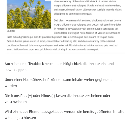
Auch in einem Textblock besteht die Möglichkeit die Inhalte ein- und
auszuklappen.
Unter einer Hauptüberschrift können dann Inhalte weiter gegliedert
werden.
Die Icons Plus (+) oder Minus (-) lassen die Inhalte erscheinen oder
verschwinden.
Wird ein neues Element ausgeklappt, werden die bereits geöffneten Inhalte
wieder geschlossen.