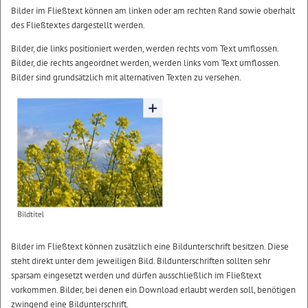
Bilder im Fließtext können am linken oder am rechten Rand sowie oberhalt
des Fließtextes dargestellt werden.
Bilder, die links positioniert werden, werden rechts vom Text umflossen.
Bilder, die rechts angeordnet werden, werden links vom Text umflossen.
Bilder sind grundsätzlich mit alternativen Texten zu versehen.
Bilder im Fließtext können zusätzlich eine Bildunterschrift besitzen. Diese
steht direkt unter dem jeweiligen Bild. Bildunterschriften sollten sehr
sparsam eingesetzt werden und dürfen ausschließlich im Fließtext
vorkommen. Bilder, bei denen ein Download erlaubt werden soll, benötigen
zwingend eine Bildunterschrift.