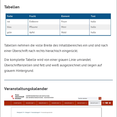
Tabellen
Tabellen nehmen die volle Breite des Inhaltsbereiches ein und sind nach
einer Überschrift nach rechts hierachisch eingerückt.
Die komplette Tabelle wird von einer grauen Linie umrandet.
Überschriftenzellen sind fett und weiß ausgezeichnet und liegen auf
grauem Hintergrund.
Veranstaltungskalender