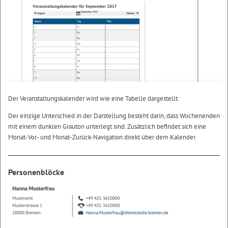
Der Veranstaltungskalender wird wie eine Tabelle dargestellt.
Der einzige Unterschied in der Darstellung besteht darin, dass Wochenenden
mit einem dunklen Grauton unterlegt sind. Zusätzlich befindet sich eine
Monat-Vor- und Monat-Zurück-Navigation direkt über dem Kalender.
Personenblöcke