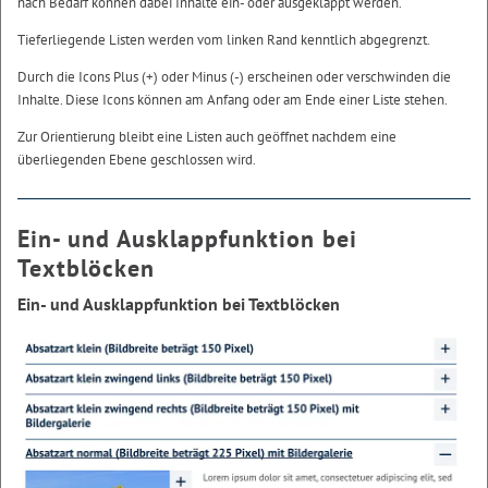
nach Bedarf können dabei Inhalte ein- oder ausgeklappt werden.
Tieferliegende Listen werden vom linken Rand kenntlich abgegrenzt.
Durch die Icons Plus (+) oder Minus (-) erscheinen oder verschwinden die
Inhalte. Diese Icons können am Anfang oder am Ende einer Liste stehen.
Zur Orientierung bleibt eine Listen auch geöffnet nachdem eine
überliegenden Ebene geschlossen wird.
Ein- und Ausklappfunktion bei
Textblöcken
Ein- und Ausklappfunktion bei Textblöcken